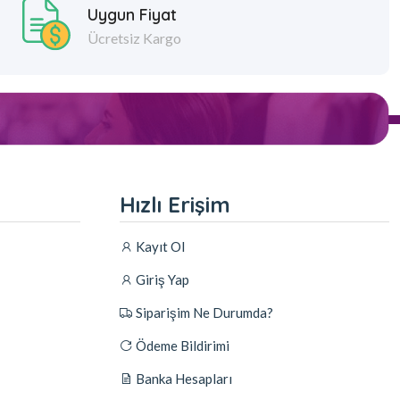
Uygun Fiyat
Ücretsiz Kargo
Hızlı Erişim
Kayıt Ol
Giriş Yap
Siparişim Ne Durumda?
Ödeme Bildirimi
Banka Hesapları