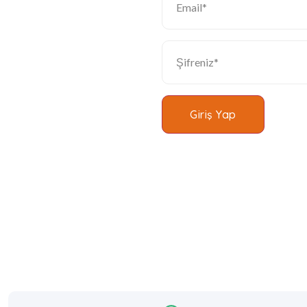
Giriş Yap